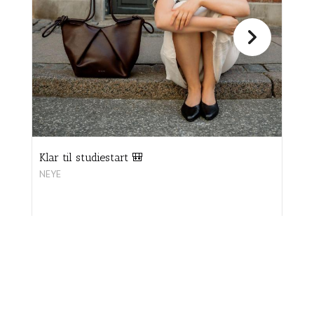
SHOPPING