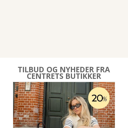
Baby
Puslerum
TILBUD OG NYHEDER FRA
CENTRETS BUTIKKER